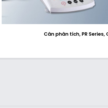
Cân phân tích, PR Series,