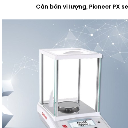
Cân bán vi lượng, Pioneer PX se