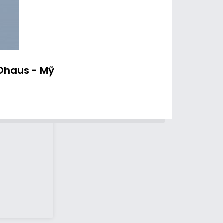
 Ohaus - Mỹ