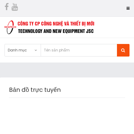
Danh mục
Bản đồ trực tuyến