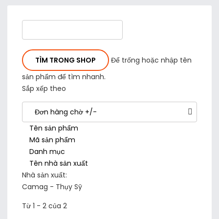
Để trống hoặc nhập tên
sản phẩm để tìm nhanh.
Sắp xếp theo
Đơn hàng chờ +/-
Tên sản phẩm
Mã sản phẩm
Danh mục
Tên nhà sản xuất
Nhà sản xuất:
Camag - Thụy Sỹ
Từ 1 - 2 của 2