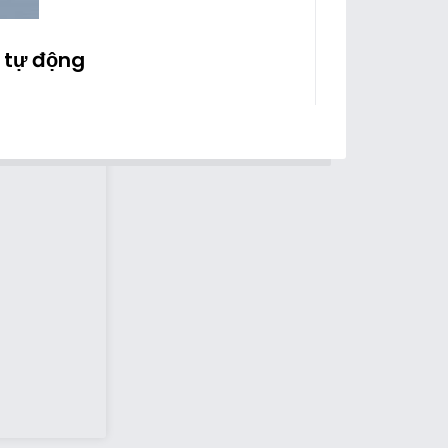
ý tự động