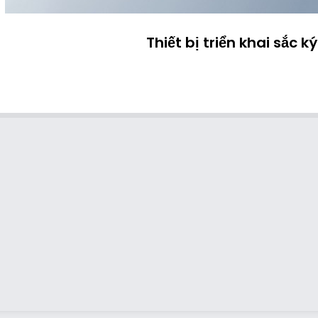
Thiết bị triển khai sắc k