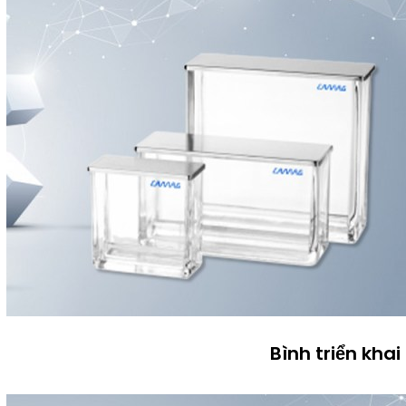
Bình triển khai