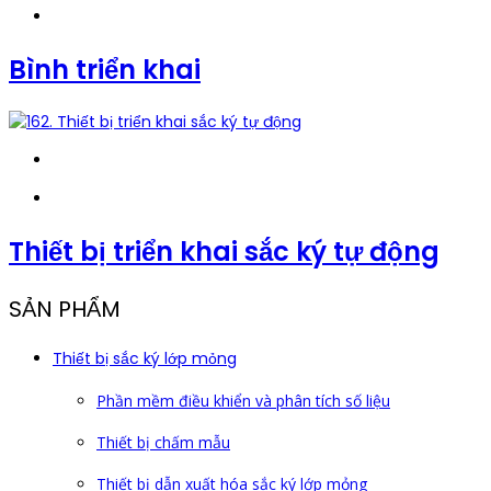
Bình triển khai
Thiết bị triển khai sắc ký tự động
SẢN PHẨM
Thiết bị sắc ký lớp mỏng
Phần mềm điều khiển và phân tích số liệu
Thiết bị chấm mẫu
Thiết bị dẫn xuất hóa sắc ký lớp mỏng