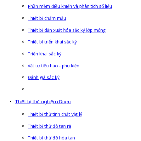
Phần mềm điều khiển và phân tích số liệu
Thiết bị chấm mẫu
Thiết bị dẫn xuất hóa sắc ký lớp mỏng
Thiết bị triển khai sắc ký
Triển khai sắc ký
Vật tư tiêu hao - phụ kiện
Đánh giá sắc ký
Thiết bị thử nghiệm Dược
Thiết bị thử tính chất vật lý
Thiết bị thử độ tan rã
Thiết bị thử độ hòa tan