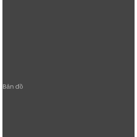
Bản đồ