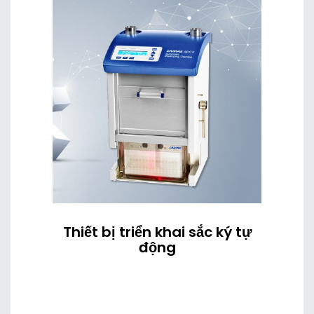
Thiết bị triển khai sắc ký tự
động