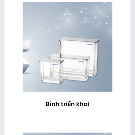
Bình triển khai