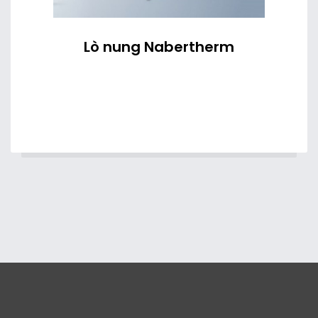
Lò nung Nabertherm