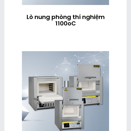
Lò nung phòng thí nghiệm
1100oC